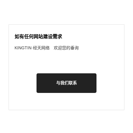
如有任何网站建设需求
KINGTIN·经天网络 欢迎您的垂询
与我们联系