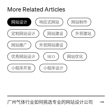
More Related Articles
网站设计
响应式网站
网站制作
定制网站设计
网站建设
外贸建站
网站推广
外贸网站建设
优秀网站设计
SEO
网站优化
小程序开发
小程序设计
广州气体行业如何挑选专业的网站设计公司