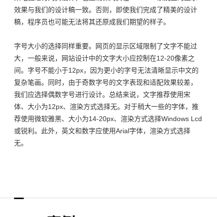
效果与我们的设计稿一致。否则，即使我们完成了精美的设计
稿，程序员也可能无法将其还原成我们期望的样子。
字号大小的选择同样重要。网页的显示区域限制了文字不能过
大，一般来说，
网站设计
中的文字大小应控制在12-20像素之
间。字号不能小于12px，因为更小的字号无法清晰显示中文的
复杂笔画。同时，由于奇数字号的文字表现和适配效果较差，
我们应选择偶数字号进行设计。总结来说，文字推荐使用宋
体、大小为12px、渲染方式选择无。对于稍大一些的字体，推
荐使用微软雅黑、大小为14-20px、渲染方式选择Windows Lcd
或锐利。此外，英文和数字应使用Arial字体，渲染方式选择
无。