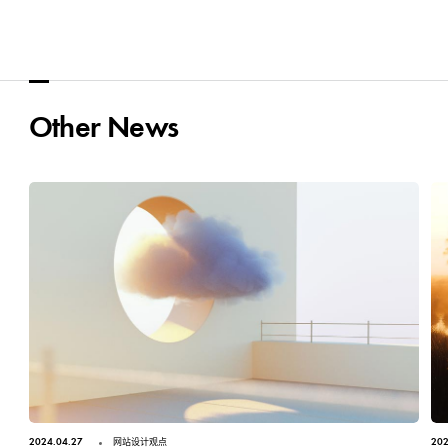
Other News
2024.04.27
202
网站设计观点