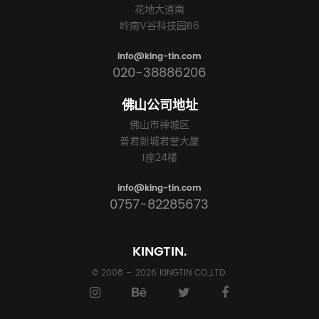
花地大道南
岭南V谷科技园B6
info@king-tin.com
020-38886206
佛山公司地址
佛山市禅城区
普君新城君誉大厦
1座24楼
info@king-tin.com
0757-82285673
KINGTIN.
© 2008 – 2026 KINGTIN CO.,LTD.