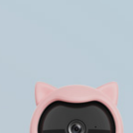
CONTACT・联系方式
CONTACT・联系方式
SUBMIT・提交需求
SUBMIT・提交需求
TEL：020-38886206
TEL：020-38886206