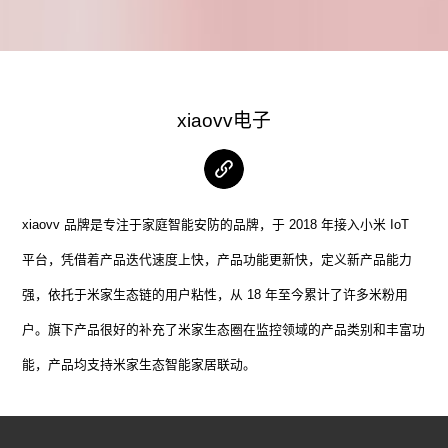
xiaovv电子
xiaovv 品牌是专注于家庭智能安防的品牌，于 2018 年接入小米 IoT
平台，凭借着产品迭代速度上快，产品功能更新快，定义新产品能力
强，依托于米家生态链的用户粘性，从 18 年至今累计了许多米粉用
户。旗下产品很好的补充了米家生态圈在监控领域的产品类别和丰富功
能，产品均支持米家生态智能家居联动。