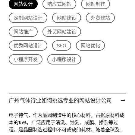
网站设计
响应式网站
网站制作
定制网站设计
网站建设
外贸建站
网站推广
外贸网站建设
优秀网站设计
SEO
网站优化
小程序开发
小程序设计
广州气体行业如何挑选专业的网站设计公司
电子特气，作为晶圆制造中的核心材料，占据原材料成
本的15%，广泛应用于清洗、蚀刻、成膜、掺杂等过
程，是晶圆制造过程中不可或缺的耗材。随着全球及中