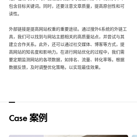
包含目标关键词。同时，还要注意文章质量，提高原创性和可
读性。
外部链接是提高网站权重的重要途径。通过搜外6系统的外链工
具，我们可以找到与网站主题相关的高质量站点，并尝试与其
建立合作关系。此外，还可以通过社交媒体、博客等方式，提
高网站的知名度和影响力。在进行
网站优化
的过程中，我们需
要定期监测网站的各项数据，如排名、流量、转化率等。根据
数据反馈，及时调整优化策略，以实现最佳效果。
Case 案例