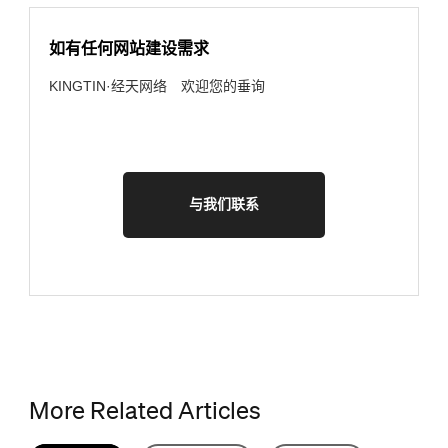
如有任何网站建设需求
KINGTIN·经天网络 欢迎您的垂询
与我们联系
More Related Articles